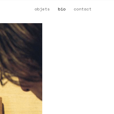
objets
bio
contact